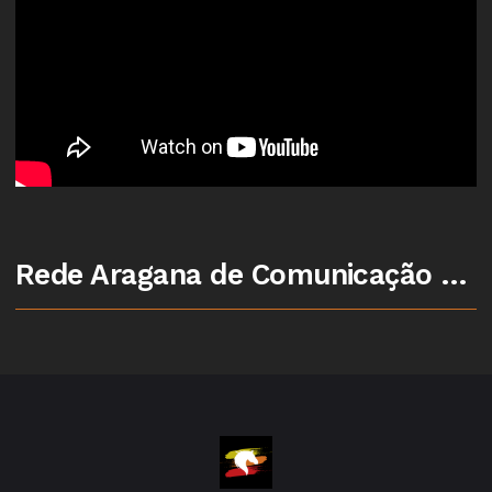
Rede Aragana de Comunicação - Porto Alegre/RS