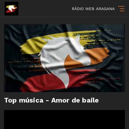
RÁDIO WEB ARAGANA
Top música - Amor de baile