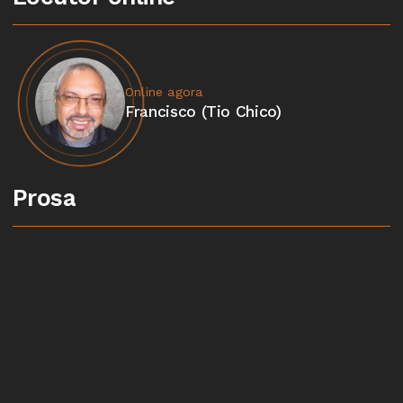
Online agora
Francisco (Tio Chico)
Prosa