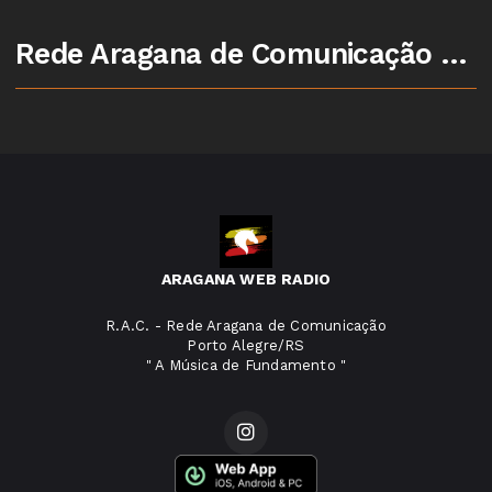
Rede Aragana de Comunicação - Porto Alegre/RS
ARAGANA WEB RADIO
R.A.C. - Rede Aragana de Comunicação
Porto Alegre/RS
" A Música de Fundamento "