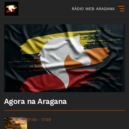
RÁDIO WEB ARAGANA
Agora na Aragana
17:00 - 17:59