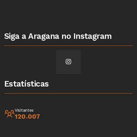
Siga a Aragana no Instagram
Estatísticas
Visitantes
120.007