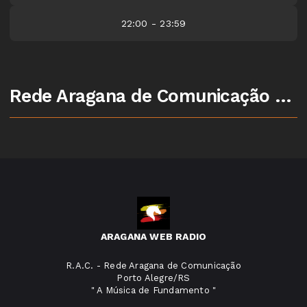
22:00 - 23:59
Rede Aragana de Comunicação - Porto Alegre/RS
ARAGANA WEB RADIO
R.A.C. - Rede Aragana de Comunicação
Porto Alegre/RS
" A Música de Fundamento "