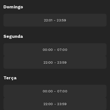
Domingo
22:01 - 23:59
Segunda
00:00 - 07:00
22:00 - 23:59
Terça
00:00 - 07:00
22:00 - 23:59