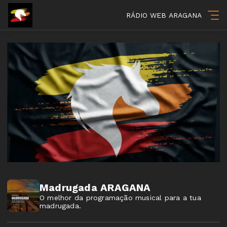
RÁDIO WEB ARAGANA
Madrugada ARAGANA
O melhor da programação musical para a tua
madrugada.