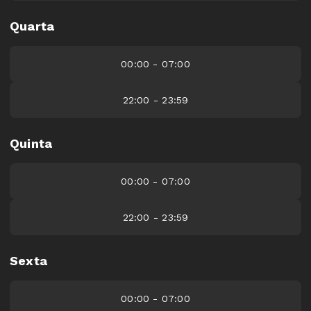
Quarta
00:00 - 07:00
22:00 - 23:59
Quinta
00:00 - 07:00
22:00 - 23:59
Sexta
00:00 - 07:00