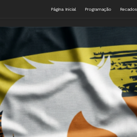
Página Inicial
Programação
Recados