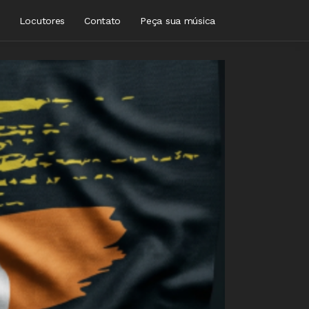
Locutores
Contato
Peça sua música